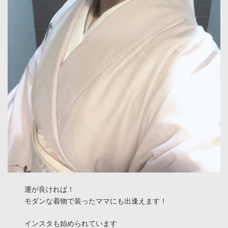
運が良ければ！
モダンな着物で装ったママにも出逢えます！
インスタも始められています