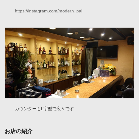
https://instagram.com/modern_pal
カウンターもL字型で広々です
お店の紹介